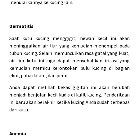
menularkannya ke kucing lain.
Dermatitis
Saat kutu kucing menggigit, hewan kecil ini akan
meninggalkan air liur yang kemudian menempel pada
tubuh kucing. Selain memunculkan rasa gatal yang kuat,
air liur kutu ini juga dapat menyebabkan iritasi yang
kemudian memicu kerontokan bulu kucing di bagian
ekor, paha dalam, dan perut.
Anda dapat melihat bekas gigitan ini akan berubah
menjadi benjolan kecil kudis di kulit kucing. Penderitaan
ini baru akan berakhir ketika kucing Anda sudah terbebas
dari kutu.
Anemia