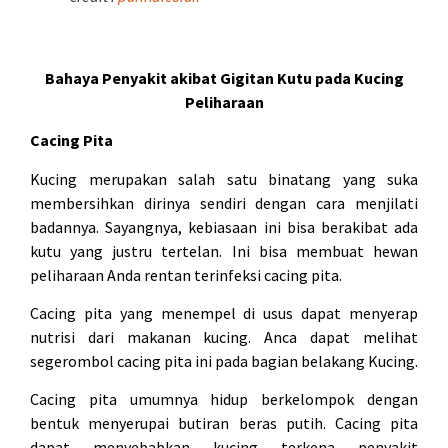
Bahaya Penyakit akibat Gigitan Kutu pada Kucing
Peliharaan
Cacing Pita
Kucing merupakan salah satu binatang yang suka
membersihkan dirinya sendiri dengan cara menjilati
badannya. Sayangnya, kebiasaan ini bisa berakibat ada
kutu yang justru tertelan. Ini bisa membuat hewan
peliharaan Anda rentan terinfeksi cacing pita.
Cacing pita yang menempel di usus dapat menyerap
nutrisi dari makanan kucing. Anca dapat melihat
segerombol cacing pita ini pada bagian belakang Kucing.
Cacing pita umumnya hidup berkelompok dengan
bentuk menyerupai butiran beras putih. Cacing pita
dapat menyebabkan kucing terkena penyakit