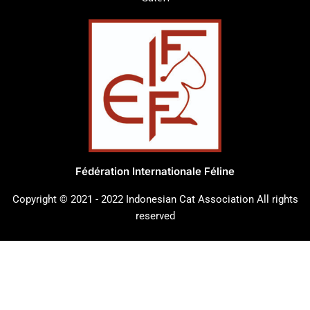
Fédération Internationale Féline
Copyright © 2021 - 2022 Indonesian Cat Association All rights
reserved