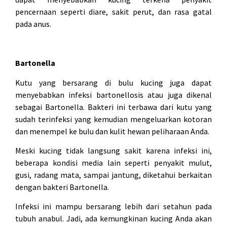
pencernaan seperti diare, sakit perut, dan rasa gatal
pada anus.
Bartonella
Kutu yang bersarang di bulu kucing juga dapat
menyebabkan infeksi bartonellosis atau juga dikenal
sebagai Bartonella. Bakteri ini terbawa dari kutu yang
sudah terinfeksi yang kemudian mengeluarkan kotoran
dan menempel ke bulu dan kulit hewan peliharaan Anda.
Meski kucing tidak langsung sakit karena infeksi ini,
beberapa kondisi media lain seperti penyakit mulut,
gusi, radang mata, sampai jantung, diketahui berkaitan
dengan bakteri Bartonella.
Infeksi ini mampu bersarang lebih dari setahun pada
tubuh anabul. Jadi, ada kemungkinan kucing Anda akan