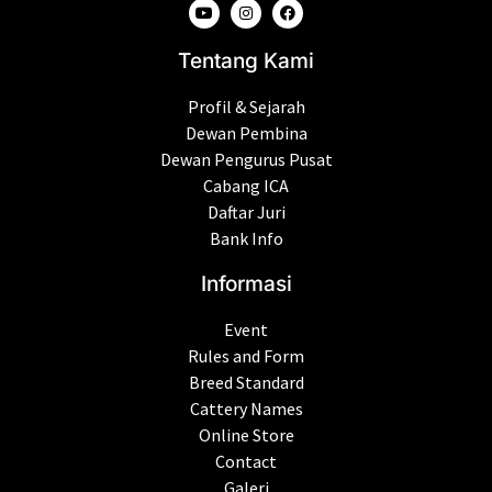
Tentang Kami
Profil & Sejarah
Dewan Pembina
Dewan Pengurus Pusat
Cabang ICA
Daftar Juri
Bank Info
Informasi
Event
Rules and Form
Breed Standard
Cattery Names
Online Store
Contact
Galeri