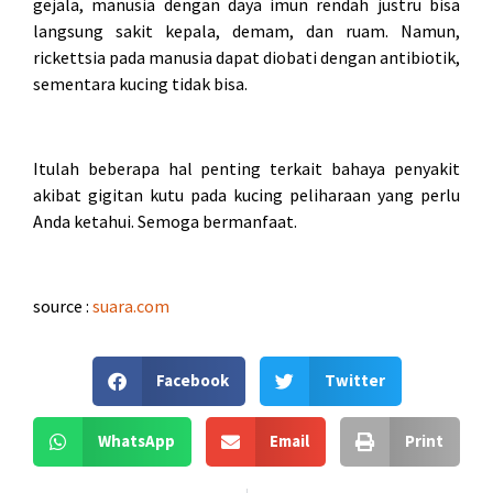
gejala, manusia dengan daya imun rendah justru bisa
langsung sakit kepala, demam, dan ruam. Namun,
rickettsia pada manusia dapat diobati dengan antibiotik,
sementara kucing tidak bisa.
Itulah beberapa hal penting terkait bahaya penyakit
akibat gigitan kutu pada kucing peliharaan yang perlu
Anda ketahui. Semoga bermanfaat.
source :
suara.com
Facebook
Twitter
WhatsApp
Email
Print