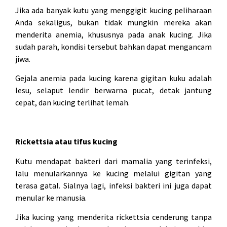
Jika ada banyak kutu yang menggigit kucing peliharaan
Anda sekaligus, bukan tidak mungkin mereka akan
menderita anemia, khususnya pada anak kucing. Jika
sudah parah, kondisi tersebut bahkan dapat mengancam
jiwa.
Gejala anemia pada kucing karena gigitan kuku adalah
lesu, selaput lendir berwarna pucat, detak jantung
cepat, dan kucing terlihat lemah.
Rickettsia atau tifus kucing
Kutu mendapat bakteri dari mamalia yang terinfeksi,
lalu menularkannya ke kucing melalui gigitan yang
terasa gatal. Sialnya lagi, infeksi bakteri ini juga dapat
menular ke manusia.
Jika kucing yang menderita rickettsia cenderung tanpa