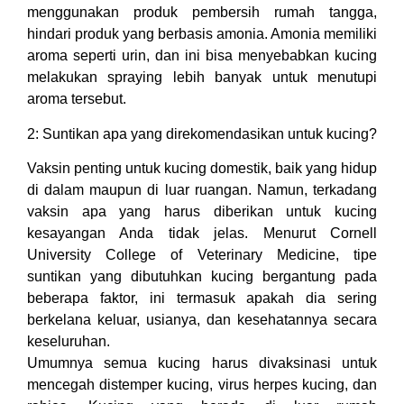
menggunakan produk pembersih rumah tangga,
hindari produk yang berbasis amonia. Amonia memiliki
aroma seperti urin, dan ini bisa menyebabkan kucing
melakukan spraying lebih banyak untuk menutupi
aroma tersebut.
2: Suntikan apa yang direkomendasikan untuk kucing?
Vaksin penting untuk kucing domestik, baik yang hidup
di dalam maupun di luar ruangan. Namun, terkadang
vaksin apa yang harus diberikan untuk kucing
kesayangan Anda tidak jelas. Menurut Cornell
University College of Veterinary Medicine, tipe
suntikan yang dibutuhkan kucing bergantung pada
beberapa faktor, ini termasuk apakah dia sering
berkelana keluar, usianya, dan kesehatannya secara
keseluruhan.
Umumnya semua kucing harus divaksinasi untuk
mencegah distemper kucing, virus herpes kucing, dan