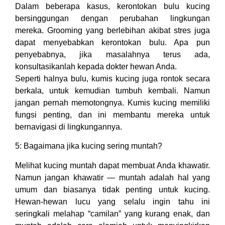
Dalam beberapa kasus, kerontokan bulu kucing
bersinggungan dengan perubahan lingkungan
mereka. Grooming yang berlebihan akibat stres juga
dapat menyebabkan kerontokan bulu. Apa pun
penyebabnya, jika masalahnya terus ada,
konsultasikanlah kepada dokter hewan Anda.
Seperti halnya bulu, kumis kucing juga rontok secara
berkala, untuk kemudian tumbuh kembali. Namun
jangan pernah memotongnya. Kumis kucing memiliki
fungsi penting, dan ini membantu mereka untuk
bernavigasi di lingkungannya.
5: Bagaimana jika kucing sering muntah?
Melihat kucing muntah dapat membuat Anda khawatir.
Namun jangan khawatir — muntah adalah hal yang
umum dan biasanya tidak penting untuk kucing.
Hewan-hewan lucu yang selalu ingin tahu ini
seringkali melahap “camilan” yang kurang enak, dan