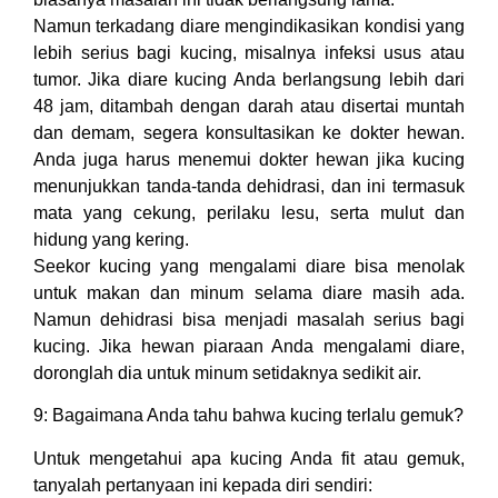
Namun terkadang diare mengindikasikan kondisi yang
lebih serius bagi kucing, misalnya infeksi usus atau
tumor. Jika diare kucing Anda berlangsung lebih dari
48 jam, ditambah dengan darah atau disertai muntah
dan demam, segera konsultasikan ke dokter hewan.
Anda juga harus menemui dokter hewan jika kucing
menunjukkan tanda-tanda dehidrasi, dan ini termasuk
mata yang cekung, perilaku lesu, serta mulut dan
hidung yang kering.
Seekor kucing yang mengalami diare bisa menolak
untuk makan dan minum selama diare masih ada.
Namun dehidrasi bisa menjadi masalah serius bagi
kucing. Jika hewan piaraan Anda mengalami diare,
doronglah dia untuk minum setidaknya sedikit air.
9: Bagaimana Anda tahu bahwa kucing terlalu gemuk?
Untuk mengetahui apa kucing Anda fit atau gemuk,
tanyalah pertanyaan ini kepada diri sendiri: