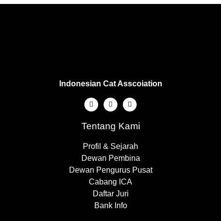
Indonesian Cat Asscoiation
Tentang Kami
Profil & Sejarah
Dewan Pembina
Dewan Pengurus Pusat
Cabang ICA
Daftar Juri
Bank Info