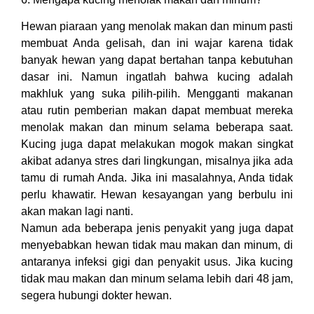
Hewan piaraan yang menolak makan dan minum pasti
membuat Anda gelisah, dan ini wajar karena tidak
banyak hewan yang dapat bertahan tanpa kebutuhan
dasar ini. Namun ingatlah bahwa kucing adalah
makhluk yang suka pilih-pilih. Mengganti makanan
atau rutin pemberian makan dapat membuat mereka
menolak makan dan minum selama beberapa saat.
Kucing juga dapat melakukan mogok makan singkat
akibat adanya stres dari lingkungan, misalnya jika ada
tamu di rumah Anda. Jika ini masalahnya, Anda tidak
perlu khawatir. Hewan kesayangan yang berbulu ini
akan makan lagi nanti.
Namun ada beberapa jenis penyakit yang juga dapat
menyebabkan hewan tidak mau makan dan minum, di
antaranya infeksi gigi dan penyakit usus. Jika kucing
tidak mau makan dan minum selama lebih dari 48 jam,
segera hubungi dokter hewan.