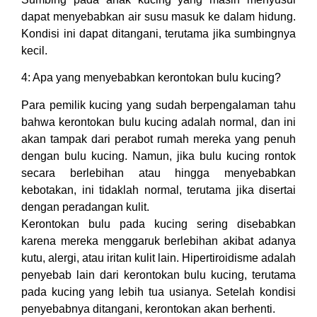
dapat menyebabkan air susu masuk ke dalam hidung.
Kondisi ini dapat ditangani, terutama jika sumbingnya
kecil.
4: Apa yang menyebabkan kerontokan bulu kucing?
Para pemilik kucing yang sudah berpengalaman tahu
bahwa kerontokan bulu kucing adalah normal, dan ini
akan tampak dari perabot rumah mereka yang penuh
dengan bulu kucing. Namun, jika bulu kucing rontok
secara berlebihan atau hingga menyebabkan
kebotakan, ini tidaklah normal, terutama jika disertai
dengan peradangan kulit.
Kerontokan bulu pada kucing sering disebabkan
karena mereka menggaruk berlebihan akibat adanya
kutu, alergi, atau iritan kulit lain. Hipertiroidisme adalah
penyebab lain dari kerontokan bulu kucing, terutama
pada kucing yang lebih tua usianya. Setelah kondisi
penyebabnya ditangani, kerontokan akan berhenti.