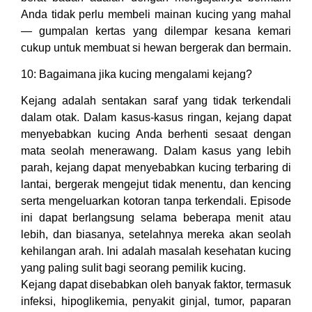
Anda tidak perlu membeli mainan kucing yang mahal
— gumpalan kertas yang dilempar kesana kemari
cukup untuk membuat si hewan bergerak dan bermain.
10: Bagaimana jika kucing mengalami kejang?
Kejang adalah sentakan saraf yang tidak terkendali
dalam otak. Dalam kasus-kasus ringan, kejang dapat
menyebabkan kucing Anda berhenti sesaat dengan
mata seolah menerawang. Dalam kasus yang lebih
parah, kejang dapat menyebabkan kucing terbaring di
lantai, bergerak mengejut tidak menentu, dan kencing
serta mengeluarkan kotoran tanpa terkendali. Episode
ini dapat berlangsung selama beberapa menit atau
lebih, dan biasanya, setelahnya mereka akan seolah
kehilangan arah. Ini adalah masalah kesehatan kucing
yang paling sulit bagi seorang pemilik kucing.
Kejang dapat disebabkan oleh banyak faktor, termasuk
infeksi, hipoglikemia, penyakit ginjal, tumor, paparan