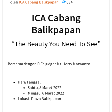
oleh
ICA Cabang Balikpapan
634
ICA Cabang
Balikpapan
“The Beauty You Need To See”
Bersama dengan FIFe judge : Mr. Herry Marwanto
Hari/Tanggal :
Sabtu, 5 Maret 2022
Minggu, 6 Maret 2022
Lokasi : Plaza Balikpapan