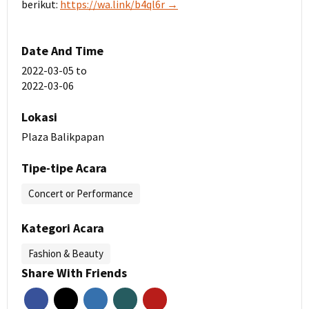
berikut:
https://wa.link/b4ql6r →
Date And Time
2022-03-05
to
2022-03-06
Lokasi
Plaza Balikpapan
Tipe-tipe Acara
Concert or Performance
Kategori Acara
Fashion & Beauty
Share With Friends