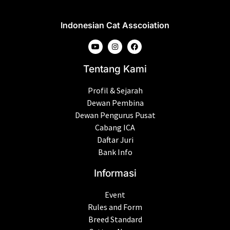
Indonesian Cat Asscoiation
Tentang Kami
Profil & Sejarah
Dewan Pembina
Dewan Pengurus Pusat
Cabang ICA
Daftar Juri
Bank Info
Informasi
Event
Rules and Form
Breed Standard