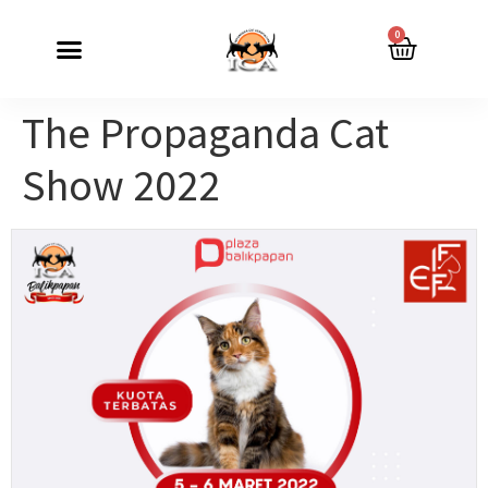
0
The Propaganda Cat
Show 2022