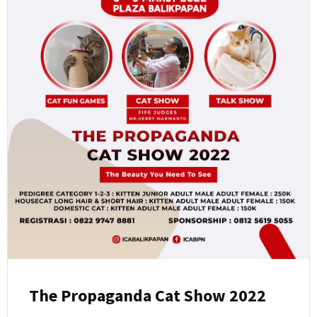
The Propaganda Cat Show 2022