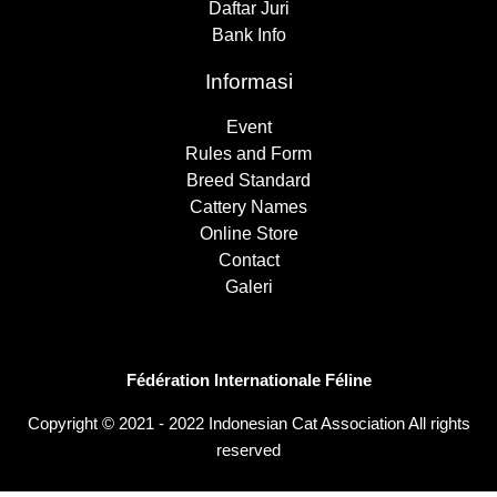
Daftar Juri
Bank Info
Informasi
Event
Rules and Form
Breed Standard
Cattery Names
Online Store
Contact
Galeri
Fédération Internationale Féline
Copyright © 2021 - 2022 Indonesian Cat Association All rights
reserved