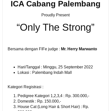
ICA Cabang Palembang
Proudly Present
“Only The Strong”
Bersama dengan FIFe judge :
Mr. Herry Marwanto
Hari/Tanggal : Minggu, 25 September 2022
Lokasi : Palembang Indah Mall
Kategori Registrasi :
Pedigree Kategori 1,2,3,4 : Rp. 300.000,-
Domestik : Rp. 150.000,-
House Cat (Long Hair & Short Hair) : Rp.