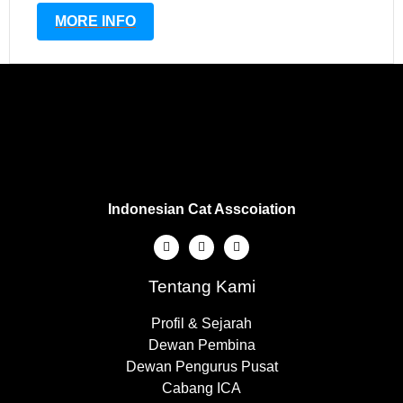
MORE INFO
Indonesian Cat Asscoiation
Tentang Kami
Profil & Sejarah
Dewan Pembina
Dewan Pengurus Pusat
Cabang ICA