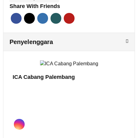
Share With Friends
Penyelenggara
ICA Cabang Palembang