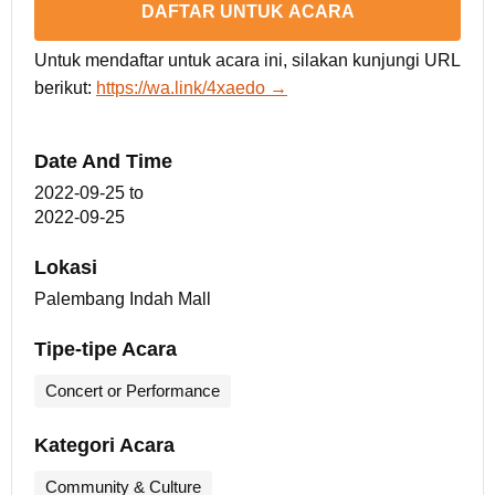
DAFTAR UNTUK ACARA
Untuk mendaftar untuk acara ini, silakan kunjungi URL
berikut:
https://wa.link/4xaedo →
Date And Time
2022-09-25
to
2022-09-25
Lokasi
Palembang Indah Mall
Tipe-tipe Acara
Concert or Performance
Kategori Acara
Community & Culture