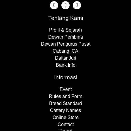
Tentang Kami
Profil & Sejarah
Dewan Pembina
Dewan Pengurus Pusat
Cabang ICA
Daftar Juri
Bank Info
Informasi
Event
Rules and Form
Breed Standard
Cattery Names
Online Store
Contact