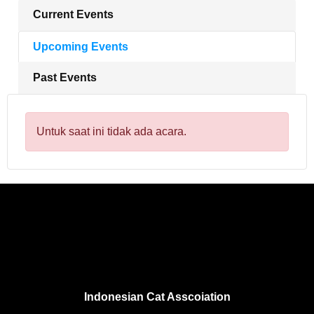
Current Events
Upcoming Events
Past Events
Untuk saat ini tidak ada acara.
Indonesian Cat Asscoiation