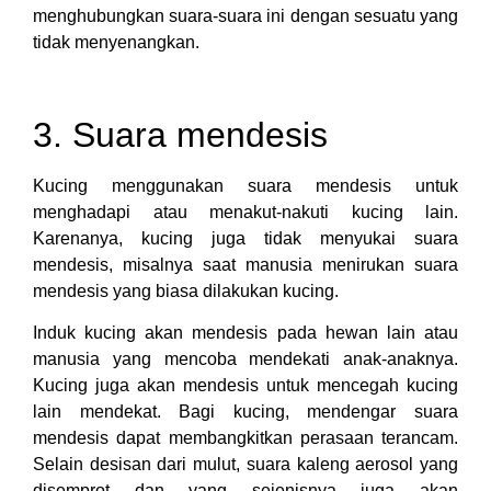
menghubungkan suara-suara ini dengan sesuatu yang
tidak menyenangkan.
3. Suara mendesis
Kucing menggunakan suara mendesis untuk
menghadapi atau menakut-nakuti kucing lain.
Karenanya, kucing juga tidak menyukai suara
mendesis, misalnya saat manusia menirukan suara
mendesis yang biasa dilakukan kucing.
Induk kucing akan mendesis pada hewan lain atau
manusia yang mencoba mendekati anak-anaknya.
Kucing juga akan mendesis untuk mencegah kucing
lain mendekat. Bagi kucing, mendengar suara
mendesis dapat membangkitkan perasaan terancam.
Selain desisan dari mulut, suara kaleng aerosol yang
disemprot dan yang sejenisnya juga akan