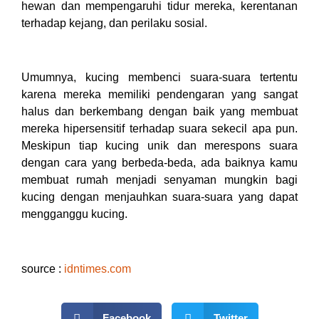
hewan dan mempengaruhi tidur mereka, kerentanan
terhadap kejang, dan perilaku sosial.
Umumnya, kucing membenci suara-suara tertentu
karena mereka memiliki pendengaran yang sangat
halus dan berkembang dengan baik yang membuat
mereka hipersensitif terhadap suara sekecil apa pun.
Meskipun tiap kucing unik dan merespons suara
dengan cara yang berbeda-beda, ada baiknya kamu
membuat rumah menjadi senyaman mungkin bagi
kucing dengan menjauhkan suara-suara yang dapat
mengganggu kucing.
source :
idntimes.com
Facebook
Twitter