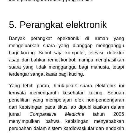
5. Perangkat elektronik
Banyak perangkat epektronik di rumah yang
mengeluarkan suara yang dianggap mengganggu
bagi kucing. Sebut saja komputer, televisi, detektor
asap, dan bahkan remot kontrol, mampu menghasilkan
suara yang tidak mengganggu bagi manusia, tetapi
terdengar sangat kasar bagi kucing.
Yang lebih parah, hiruk-pikuk suara elektronik ini
ternyata memengaruhi kesehatan kucing. Sebuah
penelitian yang mempelajari efek non-pendengaran
dari kebisingan pada tikus lab dipublikasikan dalam
jurnal
Comparative Medicine
tahun 2005
menyimpulkan bahwa kebisingan menyebabkan
perubahan dalam sistem kardiovaskular dan endokrin