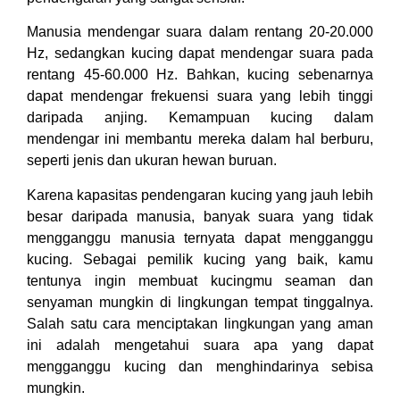
Manusia mendengar suara dalam rentang 20-20.000
Hz, sedangkan kucing dapat mendengar suara pada
rentang 45-60.000 Hz. Bahkan, kucing sebenarnya
dapat mendengar frekuensi suara yang lebih tinggi
daripada anjing. Kemampuan kucing dalam
mendengar ini membantu mereka dalam hal berburu,
seperti jenis dan ukuran hewan buruan.
Karena kapasitas pendengaran kucing yang jauh lebih
besar daripada manusia, banyak suara yang tidak
mengganggu manusia ternyata dapat mengganggu
kucing. Sebagai pemilik kucing yang baik, kamu
tentunya ingin membuat kucingmu seaman dan
senyaman mungkin di lingkungan tempat tinggalnya.
Salah satu cara menciptakan lingkungan yang aman
ini adalah mengetahui suara apa yang dapat
mengganggu kucing dan menghindarinya sebisa
mungkin.