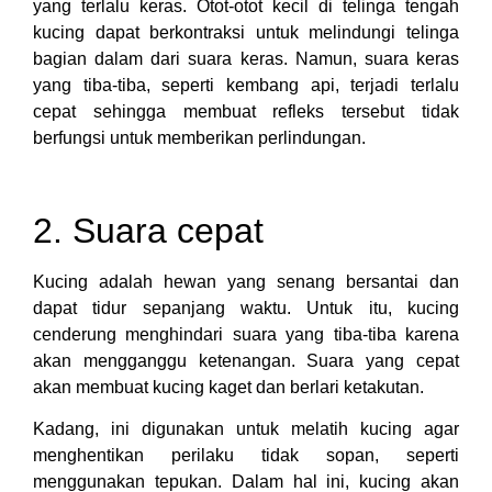
yang terlalu keras. Otot-otot kecil di telinga tengah
kucing dapat berkontraksi untuk melindungi telinga
bagian dalam dari suara keras. Namun, suara keras
yang tiba-tiba, seperti kembang api, terjadi terlalu
cepat sehingga membuat refleks tersebut tidak
berfungsi untuk memberikan perlindungan.
2. Suara cepat
Kucing adalah hewan yang senang bersantai dan
dapat tidur sepanjang waktu. Untuk itu, kucing
cenderung menghindari suara yang tiba-tiba karena
akan mengganggu ketenangan. Suara yang cepat
akan membuat kucing kaget dan berlari ketakutan.
Kadang, ini digunakan untuk melatih kucing agar
menghentikan perilaku tidak sopan, seperti
menggunakan tepukan. Dalam hal ini, kucing akan