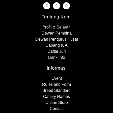
Tentang Kami
Profil & Sejarah
Dewan Pembina
Dewan Pengurus Pusat
Cabang ICA
Daftar Juri
Bank Info
Informasi
Event
Rules and Form
Breed Standard
Cattery Names
Online Store
Contact