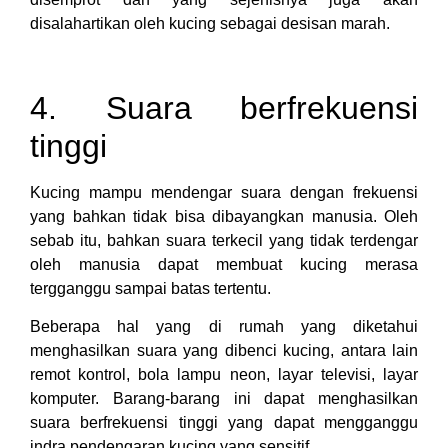
disalahartikan oleh kucing sebagai desisan marah.
4. Suara berfrekuensi
tinggi
Kucing mampu mendengar suara dengan frekuensi
yang bahkan tidak bisa dibayangkan manusia. Oleh
sebab itu, bahkan suara terkecil yang tidak terdengar
oleh manusia dapat membuat kucing merasa
tergganggu sampai batas tertentu.
Beberapa hal yang di rumah yang diketahui
menghasilkan suara yang dibenci kucing, antara lain
remot kontrol, bola lampu neon, layar televisi, layar
komputer. Barang-barang ini dapat menghasilkan
suara berfrekuensi tinggi yang dapat mengganggu
indra pendengaran kucing yang sensitif.