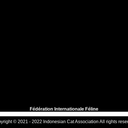
Fédération Internationale Féline
yright © 2021 - 2022 Indonesian Cat Association All rights rese