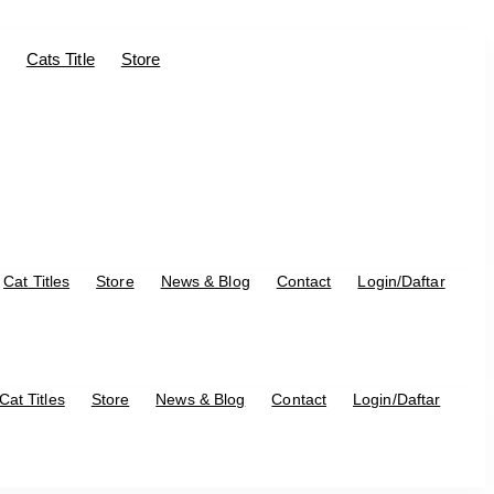
Cats Title
Store
Cat Titles
Store
News & Blog
Contact
Login/Daftar
Cat Titles
Store
News & Blog
Contact
Login/Daftar