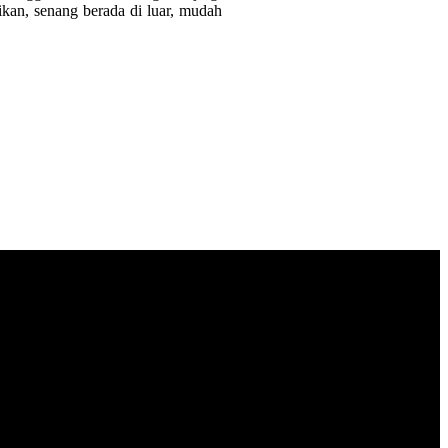
ikan, senang berada di luar, mudah