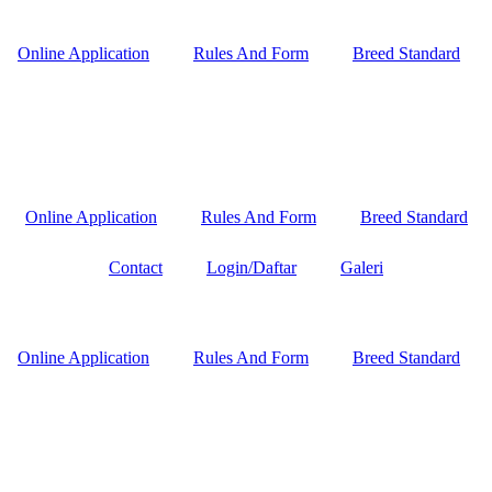
Online Application
Rules And Form
Breed Standard
Online Application
Rules And Form
Breed Standard
Contact
Login/Daftar
Galeri
Online Application
Rules And Form
Breed Standard