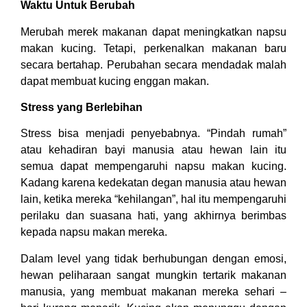
Waktu Untuk Berubah
Merubah merek makanan dapat meningkatkan napsu
makan kucing. Tetapi, perkenalkan makanan baru
secara bertahap. Perubahan secara mendadak malah
dapat membuat kucing enggan makan.
Stress yang Berlebihan
Stress bisa menjadi penyebabnya. “Pindah rumah”
atau kehadiran bayi manusia atau hewan lain itu
semua dapat mempengaruhi napsu makan kucing.
Kadang karena kedekatan degan manusia atau hewan
lain, ketika mereka “kehilangan”, hal itu mempengaruhi
perilaku dan suasana hati, yang akhirnya berimbas
kepada napsu makan mereka.
Dalam level yang tidak berhubungan dengan emosi,
hewan peliharaan sangat mungkin tertarik makanan
manusia, yang membuat makanan mereka sehari –