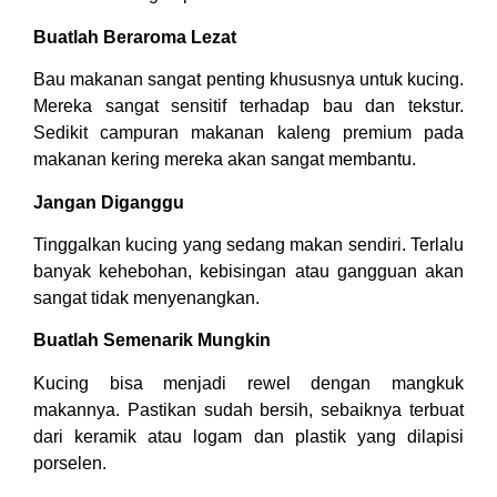
Buatlah Beraroma Lezat
Bau makanan sangat penting khususnya untuk kucing.
Mereka sangat sensitif terhadap bau dan tekstur.
Sedikit campuran makanan kaleng premium pada
makanan kering mereka akan sangat membantu.
Jangan Diganggu
Tinggalkan kucing yang sedang makan sendiri. Terlalu
banyak kehebohan, kebisingan atau gangguan akan
sangat tidak menyenangkan.
Buatlah Semenarik Mungkin
Kucing bisa menjadi rewel dengan mangkuk
makannya. Pastikan sudah bersih, sebaiknya terbuat
dari keramik atau logam dan plastik yang dilapisi
porselen.