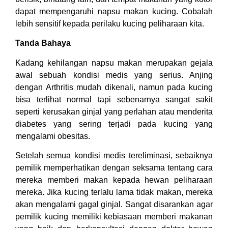
dapat mempengaruhi napsu makan kucing. Cobalah
lebih sensitif kepada perilaku kucing peliharaan kita.
Tanda Bahaya
Kadang kehilangan napsu makan merupakan gejala
awal sebuah kondisi medis yang serius. Anjing
dengan Arthritis mudah dikenali, namun pada kucing
bisa terlihat normal tapi sebenarnya sangat sakit
seperti kerusakan ginjal yang perlahan atau menderita
diabetes yang sering terjadi pada kucing yang
mengalami obesitas.
Setelah semua kondisi medis tereliminasi, sebaiknya
pemilik memperhatikan dengan seksama tentang cara
mereka memberi makan kepada hewan peliharaan
mereka. Jika kucing terlalu lama tidak makan, mereka
akan mengalami gagal ginjal. Sangat disarankan agar
pemilik kucing memiliki kebiasaan memberi makanan