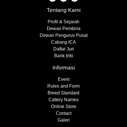
Tentang Kami
Profil & Sejarah
Dewan Pembina
Dewan Pengurus Pusat
Cabang ICA
Daftar Juri
Bank Info
Informasi
Event
Rules and Form
Breed Standard
Cattery Names
Online Store
Contact
Galeri