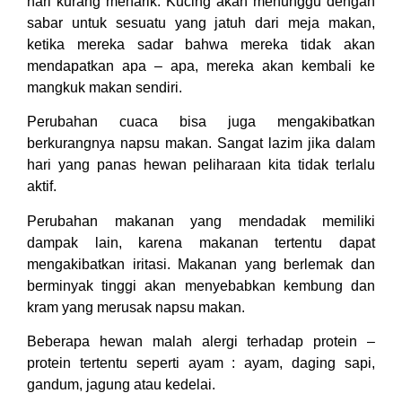
hari kurang menarik. Kucing akan menunggu dengan
sabar untuk sesuatu yang jatuh dari meja makan,
ketika mereka sadar bahwa mereka tidak akan
mendapatkan apa – apa, mereka akan kembali ke
mangkuk makan sendiri.
Perubahan cuaca bisa juga mengakibatkan
berkurangnya napsu makan. Sangat lazim jika dalam
hari yang panas hewan peliharaan kita tidak terlalu
aktif.
Perubahan makanan yang mendadak memiliki
dampak lain, karena makanan tertentu dapat
mengakibatkan iritasi. Makanan yang berlemak dan
berminyak tinggi akan menyebabkan kembung dan
kram yang merusak napsu makan.
Beberapa hewan malah alergi terhadap protein –
protein tertentu seperti ayam : ayam, daging sapi,
gandum, jagung atau kedelai.