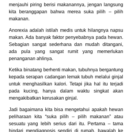
menjauhi piring berisi makanannya, jengan langsung
kita beranggapan bahwa merea suka pilih – pilih
makanan.
Anorexia adalah istilah medis untuk hilangnya napsu
makan. Ada banyak faktor penyebabnya pada hewan.
Sebagian sangat sederhana dan mudah ditangani,
ada pula yang sangat rumit yang memerlukan
penanganan ahlinya.
Ketika binatang berhenti makan, tubuhnya bergantung
kepada serapan cadangan lemak tubuh melalui ginjal
untuk menghasilkan kalori. Tetapi jika hal itu terjadi
pada kucing, hanya dalam waktu singkat akan
mengakibatkan kerusakan ginjal.
Jadi bagaimana kita bisa mengetahui apakah hewan
peliharaan kita “suka pilih – pilih makanan” atau
sesuatu yang lebih serius dari itu. Pertama – tama
hindari mendiagnosis sendiri di rumah, bawalah ke