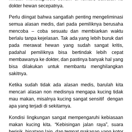
dokter hewan secepatnya.
Perlu diingat bahwa sangatlah penting mengeliminasi
semua alasan medis, dari pada pemiliknya berusaha
mencoba – coba sesuatu dan membiarkan waktu
berlalu tanpa kejelasan. Tak ada yang lebih buruk dari
pada merawat hewan yang sudah sangat kritis,
padahal pemiliknya bisa bertindak lebih cepat
membawanya ke dokter, dan pastinya banyak hal yang
bisa dilakukan untuk membantu menghilangkan
sakitnya.
Ketika sudah tidak ada alasan medis, barulah kita
mencari alasan non medisnya mengapa kucing tidak
mau makan, misalnya kucing sangat sensitif dengan
apa yang terjadi di sekitarnya.
Kondisi lingkungan sangat mempengaruhi kebiasaan
makan kucing kita. “Kebisingan jalan raya”, suara
berisik, binatang lain, dan tempat makanan yang kotor