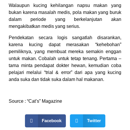
Walaupun kucing kehilangan napsu makan yang
bukan karena masalah medis, pola makan yang buruk
dalam periode yang berkelanjutan akan
mengakibatkan medis yang serius.
Pendekatan secara logis sangatlah disarankan,
karena kucing dapat merasakan “kehebohan”
pemiliknya, yang membuat mereka semakin enggan
untuk makan. Cobalah untuk tetap tenang. Pertama –
tama minta pendapat dokter hewan, kemudian coba
pelajari melalui “trial & error” dari apa yang kucing
anda suka dan tidak suka dalam hal makanan.
Source : “Cat’s” Magazine
Facebook
Twitter