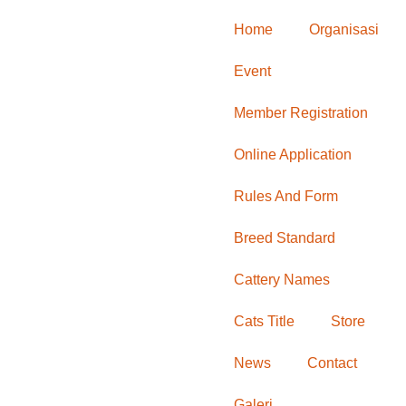
Home
Organisasi
Event
Member Registration
Online Application
Rules And Form
Breed Standard
Cattery Names
Cats Title
Store
News
Contact
Galeri