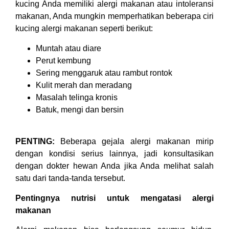
kucing Anda memiliki alergi makanan atau intoleransi
makanan, Anda mungkin memperhatikan beberapa ciri
kucing alergi makanan seperti berikut:
Muntah atau diare
Perut kembung
Sering menggaruk atau rambut rontok
Kulit merah dan meradang
Masalah telinga kronis
Batuk, mengi dan bersin
PENTING:
Beberapa gejala alergi makanan mirip
dengan kondisi serius lainnya, jadi konsultasikan
dengan dokter hewan Anda jika Anda melihat salah
satu dari tanda-tanda tersebut.
Pentingnya nutrisi untuk mengatasi alergi
makanan