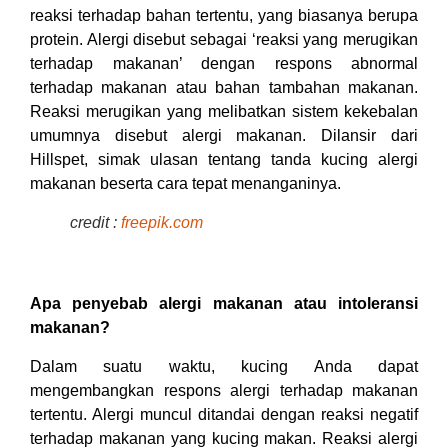
reaksi terhadap bahan tertentu, yang biasanya berupa
protein. Alergi disebut sebagai ‘reaksi yang merugikan
terhadap makanan’ dengan respons abnormal
terhadap makanan atau bahan tambahan makanan.
Reaksi merugikan yang melibatkan sistem kekebalan
umumnya disebut alergi makanan. Dilansir dari
Hillspet, simak ulasan tentang tanda kucing alergi
makanan beserta cara tepat menanganinya.
credit :
freepik.com
Apa penyebab alergi makanan atau intoleransi
makanan?
Dalam suatu waktu, kucing Anda dapat
mengembangkan respons alergi terhadap makanan
tertentu. Alergi muncul ditandai dengan reaksi negatif
terhadap makanan yang kucing makan. Reaksi alergi