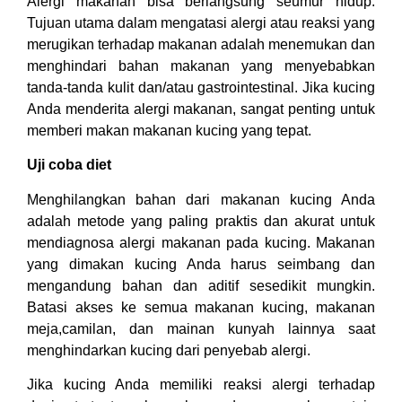
Alergi makanan bisa berlangsung seumur hidup.
Tujuan utama dalam mengatasi alergi atau reaksi yang
merugikan terhadap makanan adalah menemukan dan
menghindari bahan makanan yang menyebabkan
tanda-tanda kulit dan/atau gastrointestinal. Jika kucing
Anda menderita alergi makanan, sangat penting untuk
memberi makan makanan kucing yang tepat.
Uji coba diet
Menghilangkan bahan dari makanan kucing Anda
adalah metode yang paling praktis dan akurat untuk
mendiagnosa alergi makanan pada kucing. Makanan
yang dimakan kucing Anda harus seimbang dan
mengandung bahan dan aditif sesedikit mungkin.
Batasi akses ke semua makanan kucing, makanan
meja,camilan, dan mainan kunyah lainnya saat
menghindarkan kucing dari penyebab alergi.
Jika kucing Anda memiliki reaksi alergi terhadap