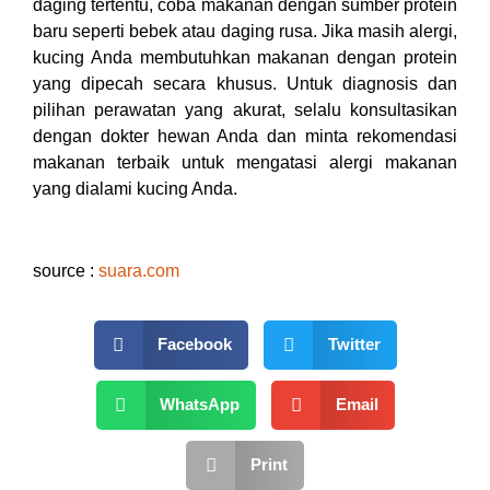
daging tertentu, coba makanan dengan sumber protein
baru seperti bebek atau daging rusa. Jika masih alergi,
kucing Anda membutuhkan makanan dengan protein
yang dipecah secara khusus. Untuk diagnosis dan
pilihan perawatan yang akurat, selalu konsultasikan
dengan dokter hewan Anda dan minta rekomendasi
makanan terbaik untuk mengatasi alergi makanan
yang dialami kucing Anda.
source :
suara.com
Facebook
Twitter
WhatsApp
Email
Print