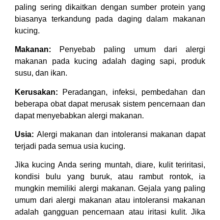
paling sering dikaitkan dengan sumber protein yang
biasanya terkandung pada daging dalam makanan
kucing.
Makanan:
Penyebab paling umum dari alergi
makanan pada kucing adalah daging sapi, produk
susu, dan ikan.
Kerusakan:
Peradangan, infeksi, pembedahan dan
beberapa obat dapat merusak sistem pencernaan dan
dapat menyebabkan alergi makanan.
Usia:
Alergi makanan dan intoleransi makanan dapat
terjadi pada semua usia kucing.
Jika kucing Anda sering muntah, diare, kulit teriritasi,
kondisi bulu yang buruk, atau rambut rontok, ia
mungkin memiliki alergi makanan. Gejala yang paling
umum dari alergi makanan atau intoleransi makanan
adalah gangguan pencernaan atau iritasi kulit. Jika