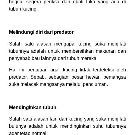
begitu, segera periksa dan obati luka yang ada di
tubuh kucing.
Melindungi diri dari predator
Salah satu alasan mengapa kucing suka menjilati
tubuhnya adalah untuk membersihkan makanan dan
penyebab bau lainnya dari tubuh mereka.
Hal ini bertujuan agar kucing tidak terdeteksi oleh
predator. Sebab, sebagian besar hewan pemangsa
suka melacak mangsanya melalui penciuman.
Mendinginkan tubuh
Salah satu alasan lain dari kucing yang suka menjilati
bulunya adalah untuk mendinginkan suhu tubuhnya
agar tetap normal.