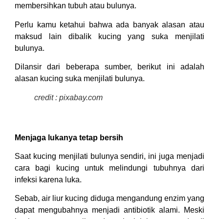
membersihkan tubuh atau bulunya.
Perlu kamu ketahui bahwa ada banyak alasan atau
maksud lain dibalik kucing yang suka menjilati
bulunya.
Dilansir dari beberapa sumber, berikut ini adalah
alasan kucing suka menjilati bulunya.
credit : pixabay.com
Menjaga lukanya tetap bersih
Saat kucing menjilati bulunya sendiri, ini juga menjadi
cara bagi kucing untuk melindungi tubuhnya dari
infeksi karena luka.
Sebab, air liur kucing diduga mengandung enzim yang
dapat mengubahnya menjadi antibiotik alami. Meski