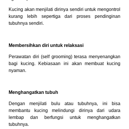
Kucing akan menjilati dirinya sendiri untuk mengontrol
kurang lebih sepertiga dari proses pendinginan
tubuhnya sendiri.
Membersihkan diri untuk relaksasi
Perawatan diri (self grooming) terasa menyenangkan
bagi kucing. Kebiasaan ini akan membuat kucing
nyaman.
Menghangatkan tubuh
Dengan menjilati bulu atau tubuhnya, ini bisa
membantu kucing melindungi dirinya dari udara
lembap dan berfungsi untuk menghangatkan
tubuhnya.