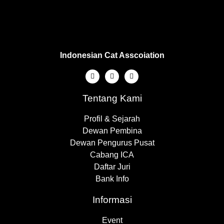
Indonesian Cat Asscoiation
Tentang Kami
Profil & Sejarah
Dewan Pembina
Dewan Pengurus Pusat
Cabang ICA
Daftar Juri
Bank Info
Informasi
Event