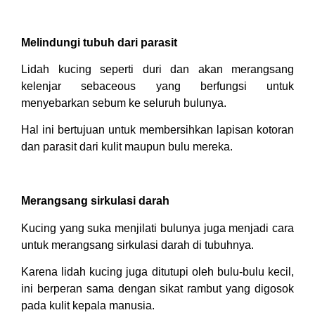
Melindungi tubuh dari parasit
Lidah kucing seperti duri dan akan merangsang
kelenjar sebaceous yang berfungsi untuk
menyebarkan sebum ke seluruh bulunya.
Hal ini bertujuan untuk membersihkan lapisan kotoran
dan parasit dari kulit maupun bulu mereka.
Merangsang sirkulasi darah
Kucing yang suka menjilati bulunya juga menjadi cara
untuk merangsang sirkulasi darah di tubuhnya.
Karena lidah kucing juga ditutupi oleh bulu-bulu kecil,
ini berperan sama dengan sikat rambut yang digosok
pada kulit kepala manusia.