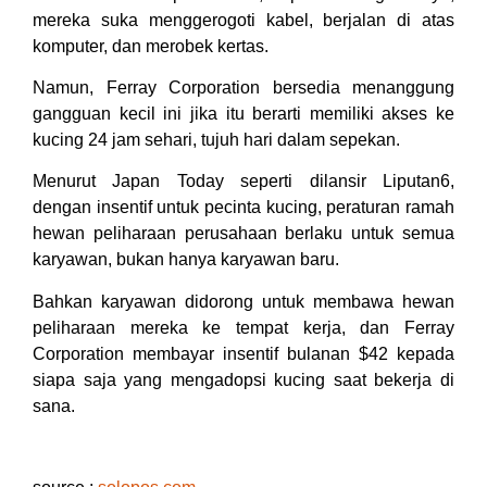
mereka suka menggerogoti kabel, berjalan di atas
komputer, dan merobek kertas.
Namun, Ferray Corporation bersedia menanggung
gangguan kecil ini jika itu berarti memiliki akses ke
kucing 24 jam sehari, tujuh hari dalam sepekan.
Menurut Japan Today seperti dilansir Liputan6,
dengan insentif untuk pecinta kucing, peraturan ramah
hewan peliharaan perusahaan berlaku untuk semua
karyawan, bukan hanya karyawan baru.
Bahkan karyawan didorong untuk membawa hewan
peliharaan mereka ke tempat kerja, dan Ferray
Corporation membayar insentif bulanan $42 kepada
siapa saja yang mengadopsi kucing saat bekerja di
sana.