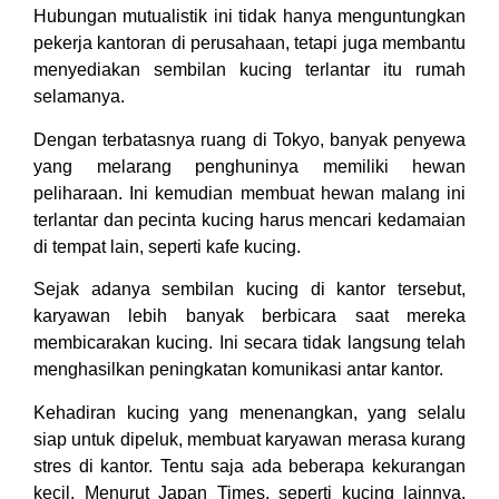
Hubungan mutualistik ini tidak hanya menguntungkan
pekerja kantoran di perusahaan, tetapi juga membantu
menyediakan sembilan kucing terlantar itu rumah
selamanya.
Dengan terbatasnya ruang di Tokyo, banyak penyewa
yang melarang penghuninya memiliki hewan
peliharaan. Ini kemudian membuat hewan malang ini
terlantar dan pecinta kucing harus mencari kedamaian
di tempat lain, seperti kafe kucing.
Sejak adanya sembilan kucing di kantor tersebut,
karyawan lebih banyak berbicara saat mereka
membicarakan kucing. Ini secara tidak langsung telah
menghasilkan peningkatan komunikasi antar kantor.
Kehadiran kucing yang menenangkan, yang selalu
siap untuk dipeluk, membuat karyawan merasa kurang
stres di kantor. Tentu saja ada beberapa kekurangan
kecil. Menurut Japan Times, seperti kucing lainnya,