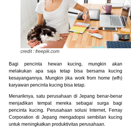
credit : freepik.com
Bagi pencinta hewan kucing, mungkin akan
melakukan apa saja tetap bisa bersama kucing
kesayangannya. Mungkin jika work from home (wfh)
karyawan pencinta kucing bisa tetap.
Menariknya, satu perusahaan di Jepang benar-benar
menjadikan tempat mereka sebagai surga bagi
pencinta kucing. Perusahaan solusi Internet, Ferray
Corporation di Jepang mengadopsi sembilan kucing
untuk meningkatkan produktivitas perusahaan.