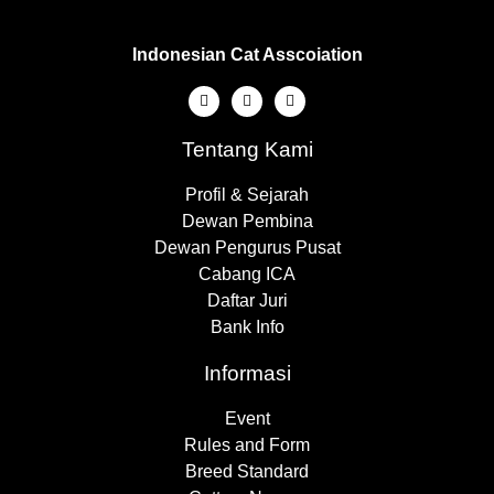
Indonesian Cat Asscoiation
Tentang Kami
Profil & Sejarah
Dewan Pembina
Dewan Pengurus Pusat
Cabang ICA
Daftar Juri
Bank Info
Informasi
Event
Rules and Form
Breed Standard