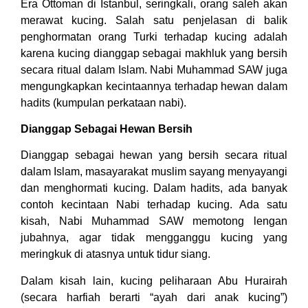
Era Ottoman di Istanbul, seringkali, orang saleh akan
merawat kucing. Salah satu penjelasan di balik
penghormatan orang Turki terhadap kucing adalah
karena kucing dianggap sebagai makhluk yang bersih
secara ritual dalam Islam. Nabi Muhammad SAW juga
mengungkapkan kecintaannya terhadap hewan dalam
hadits (kumpulan perkataan nabi).
Dianggap Sebagai Hewan Bersih
Dianggap sebagai hewan yang bersih secara ritual
dalam Islam, masayarakat muslim sayang menyayangi
dan menghormati kucing. Dalam hadits, ada banyak
contoh kecintaan Nabi terhadap kucing. Ada satu
kisah, Nabi Muhammad SAW memotong lengan
jubahnya, agar tidak mengganggu kucing yang
meringkuk di atasnya untuk tidur siang.
Dalam kisah lain, kucing peliharaan Abu Hurairah
(secara harfiah berarti “ayah dari anak kucing”)