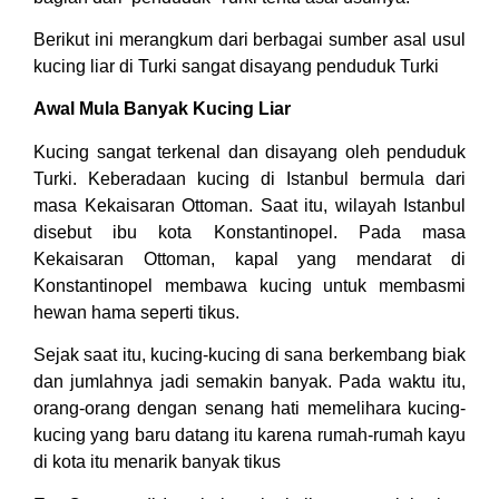
Berikut ini merangkum dari berbagai sumber asal usul
kucing liar di Turki sangat disayang penduduk Turki
Awal Mula Banyak Kucing Liar
Kucing sangat terkenal dan disayang oleh penduduk
Turki. Keberadaan kucing di Istanbul bermula dari
masa Kekaisaran Ottoman. Saat itu, wilayah Istanbul
disebut ibu kota Konstantinopel. Pada masa
Kekaisaran Ottoman, kapal yang mendarat di
Konstantinopel membawa kucing untuk membasmi
hewan hama seperti tikus.
Sejak saat itu, kucing-kucing di sana berkembang biak
dan jumlahnya jadi semakin banyak. Pada waktu itu,
orang-orang dengan senang hati memelihara kucing-
kucing yang baru datang itu karena rumah-rumah kayu
di kota itu menarik banyak tikus