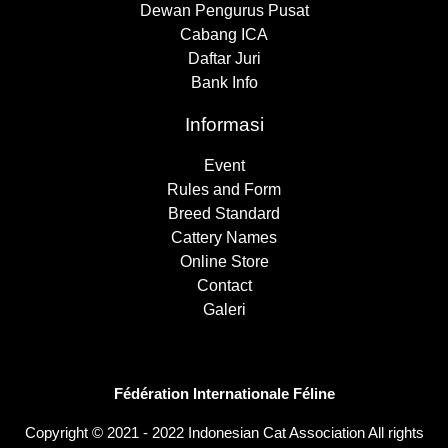
Dewan Pengurus Pusat
Cabang ICA
Daftar Juri
Bank Info
Informasi
Event
Rules and Form
Breed Standard
Cattery Names
Online Store
Contact
Galeri
Fédération Internationale Féline
Copyright © 2021 - 2022 Indonesian Cat Association All rights