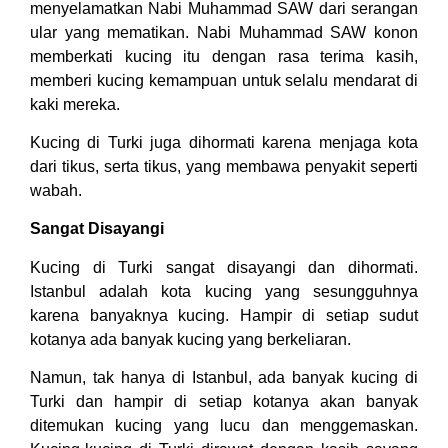
menyelamatkan Nabi Muhammad SAW dari serangan
ular yang mematikan. Nabi Muhammad SAW konon
memberkati kucing itu dengan rasa terima kasih,
memberi kucing kemampuan untuk selalu mendarat di
kaki mereka.
Kucing di Turki juga dihormati karena menjaga kota
dari tikus, serta tikus, yang membawa penyakit seperti
wabah.
Sangat Disayangi
Kucing di Turki sangat disayangi dan dihormati.
Istanbul adalah kota kucing yang sesungguhnya
karena banyaknya kucing. Hampir di setiap sudut
kotanya ada banyak kucing yang berkeliaran.
Namun, tak hanya di Istanbul, ada banyak kucing di
Turki dan hampir di setiap kotanya akan banyak
ditemukan kucing yang lucu dan menggemaskan.