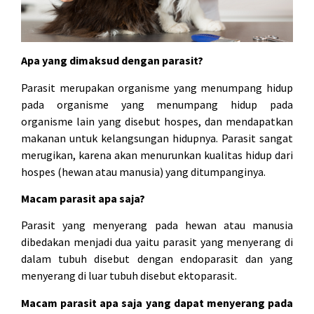
Apa yang dimaksud dengan parasit?
Parasit merupakan organisme yang menumpang hidup
pada organisme yang menumpang hidup pada
organisme lain yang disebut hospes, dan mendapatkan
makanan untuk kelangsungan hidupnya. Parasit sangat
merugikan, karena akan menurunkan kualitas hidup dari
hospes (hewan atau manusia) yang ditumpanginya.
Macam parasit apa saja?
Parasit yang menyerang pada hewan atau manusia
dibedakan menjadi dua yaitu parasit yang menyerang di
dalam tubuh disebut dengan endoparasit dan yang
menyerang di luar tubuh disebut ektoparasit.
Macam parasit apa saja yang dapat menyerang pada