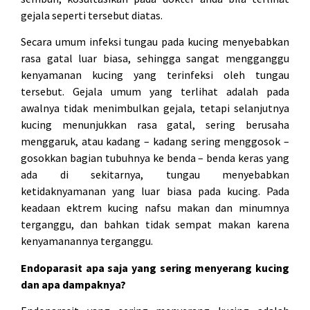
gejala seperti tersebut diatas.
Secara umum infeksi tungau pada kucing menyebabkan
rasa gatal luar biasa, sehingga sangat mengganggu
kenyamanan kucing yang terinfeksi oleh tungau
tersebut. Gejala umum yang terlihat adalah pada
awalnya tidak menimbulkan gejala, tetapi selanjutnya
kucing menunjukkan rasa gatal, sering berusaha
menggaruk, atau kadang – kadang sering menggosok –
gosokkan bagian tubuhnya ke benda – benda keras yang
ada di sekitarnya, tungau menyebabkan
ketidaknyamanan yang luar biasa pada kucing. Pada
keadaan ektrem kucing nafsu makan dan minumnya
terganggu, dan bahkan tidak sempat makan karena
kenyamanannya terganggu.
Endoparasit apa saja yang sering menyerang kucing
dan apa dampaknya?