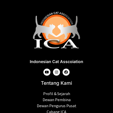
Indonesian Cat Asscoiation
Tentang Kami
Profil & Sejarah
Dewan Pembina
Dewan Pengurus Pusat
Cabang ICA