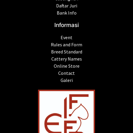
Daftar Juri
Bank Info
Informasi
Event
Rules and Form
Breed Standard
Cattery Names
Online Store
Contact
Galeri