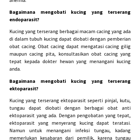
Bagaimana mengobati kucing yang terserang
endoparasit?
Kucing yang terserang berbagai macam cacing yang ada
di dalam tubuh kucing dapat diobati dengan pemberian
obat cacing. Obat cacing dapat mengatasi cacing gilig
maupun cacing pita, konsultasikan obat cacing yang
tepat kepada dokter hewan yang menangani kucing
anda.
Bagaimana mengobati kucing yang terserang
ektoparasit?
Kucing yang terserang ektoparasit seperti pinjal, kutu,
tungau dapat diobati dengan berbagai obat anti
ektoparasit yang ada. Dengan pengobatan yang tepat,
ektoparasit yang menyerang kucing dapat teratasi.
Namun untuk menangani infeksi tungau, kadang
memerlukan kesabaran dari pemilik, karena tungau