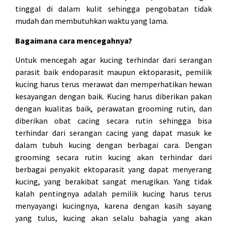
tinggal di dalam kulit sehingga pengobatan tidak
mudah dan membutuhkan waktu yang lama.
Bagaimana cara mencegahnya?
Untuk mencegah agar kucing terhindar dari serangan
parasit baik endoparasit maupun ektoparasit, pemilik
kucing harus terus merawat dan memperhatikan hewan
kesayangan dengan baik. Kucing harus diberikan pakan
dengan kualitas baik, perawatan grooming rutin, dan
diberikan obat cacing secara rutin sehingga bisa
terhindar dari serangan cacing yang dapat masuk ke
dalam tubuh kucing dengan berbagai cara. Dengan
grooming secara rutin kucing akan terhindar dari
berbagai penyakit ektoparasit yang dapat menyerang
kucing, yang berakibat sangat merugikan. Yang tidak
kalah pentingnya adalah pemilik kucing harus terus
menyayangi kucingnya, karena dengan kasih sayang
yang tulus, kucing akan selalu bahagia yang akan