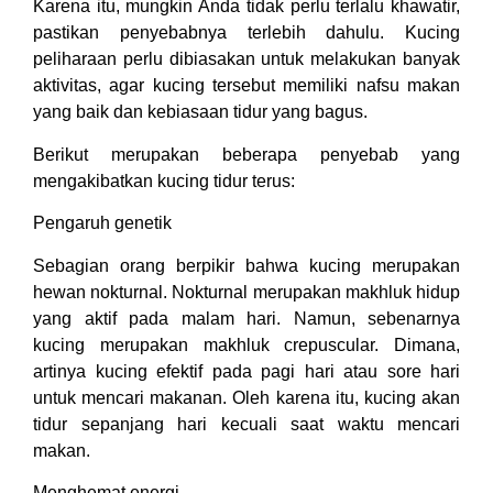
Karena itu, mungkin Anda tidak perlu terlalu khawatir,
pastikan penyebabnya terlebih dahulu. Kucing
peliharaan perlu dibiasakan untuk melakukan banyak
aktivitas, agar kucing tersebut memiliki nafsu makan
yang baik dan kebiasaan tidur yang bagus.
Berikut merupakan beberapa penyebab yang
mengakibatkan kucing tidur terus:
Pengaruh genetik
Sebagian orang berpikir bahwa kucing merupakan
hewan nokturnal. Nokturnal merupakan makhluk hidup
yang aktif pada malam hari. Namun, sebenarnya
kucing merupakan makhluk crepuscular. Dimana,
artinya kucing efektif pada pagi hari atau sore hari
untuk mencari makanan. Oleh karena itu, kucing akan
tidur sepanjang hari kecuali saat waktu mencari
makan.
Menghemat energi