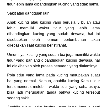
tidur lebih lama dibandingkan kucing yang tidak hamil.
Sakit atau gangguan lain
Anak kucing atau kucing yang berusia 3 bulan atau
lebih memiliki waktu tidur yang lebih lama
dibandingkan kucing yang sudah dewasa, hal ini
disebabkan oleh hormon pertumbuhan akan
dilepaskan saat kucing beristirahat.
Umumnya, kucing yang sudah tua juga memiliki waktu
tidur yang panjang dibandingkan kucing dewasa, hal
ini diakibatkan oleh proses penuaan yang dialaminya.
Pola tidur yang lama pada kucing merupakan suatu
hal yang normal. Namun, apabila kucing Kamu tidur
terus-menerus melebihi waktu tidur yang seharusnya,
bisa jadi merupakan tanda bahwa kucing tersebut
sedang sakit.