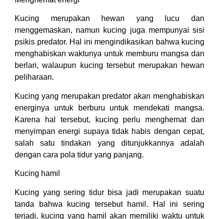
Kucing merupakan hewan yang lucu dan
menggemaskan, namun kucing juga mempunyai sisi
psikis predator. Hal ini mengindikasikan bahwa kucing
menghabiskan waktunya untuk memburu mangsa dan
berlari, walaupun kucing tersebut merupakan hewan
peliharaan.
Kucing yang merupakan predator akan menghabiskan
energinya untuk berburu untuk mendekati mangsa.
Karena hal tersebut, kucing perlu menghemat dan
menyimpan energi supaya tidak habis dengan cepat,
salah satu tindakan yang ditunjukkannya adalah
dengan cara pola tidur yang panjang.
Kucing hamil
Kucing yang sering tidur bisa jadi merupakan suatu
tanda bahwa kucing tersebut hamil. Hal ini sering
terjadi, kucing yang hamil akan memiliki waktu untuk