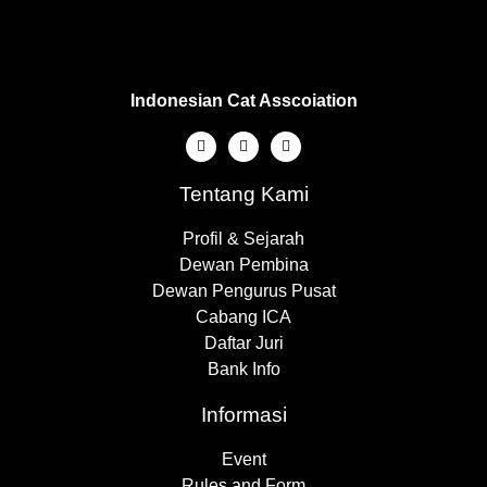
Indonesian Cat Asscoiation
Tentang Kami
Profil & Sejarah
Dewan Pembina
Dewan Pengurus Pusat
Cabang ICA
Daftar Juri
Bank Info
Informasi
Event
Rules and Form