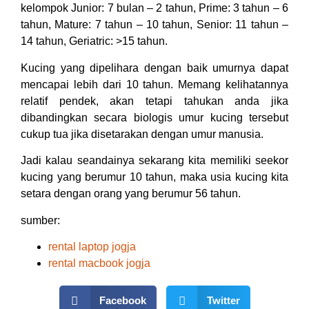
kelompok Junior: 7 bulan – 2 tahun, Prime: 3 tahun – 6
tahun, Mature: 7 tahun – 10 tahun, Senior: 11 tahun –
14 tahun, Geriatric: >15 tahun.
Kucing yang dipelihara dengan baik umurnya dapat
mencapai lebih dari 10 tahun. Memang kelihatannya
relatif pendek, akan tetapi tahukan anda jika
dibandingkan secara biologis umur kucing tersebut
cukup tua jika disetarakan dengan umur manusia.
Jadi kalau seandainya sekarang kita memiliki seekor
kucing yang berumur 10 tahun, maka usia kucing kita
setara dengan orang yang berumur 56 tahun.
sumber:
rental laptop jogja
rental macbook jogja
Facebook
Twitter