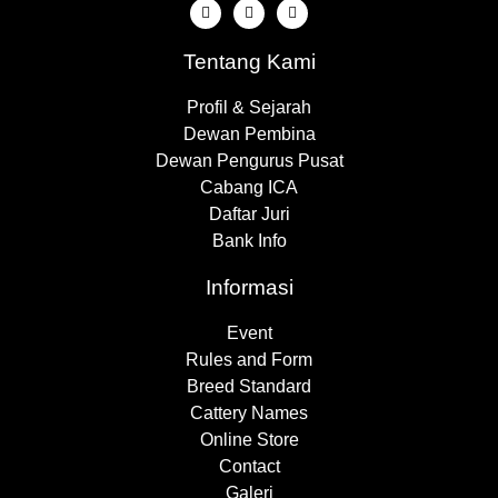
Tentang Kami
Profil & Sejarah
Dewan Pembina
Dewan Pengurus Pusat
Cabang ICA
Daftar Juri
Bank Info
Informasi
Event
Rules and Form
Breed Standard
Cattery Names
Online Store
Contact
Galeri