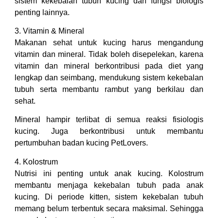
sistem kekebalan tubuh kucing dan fungsi biologis
penting lainnya.
3. Vitamin & Mineral
Makanan sehat untuk kucing harus mengandung
vitamin dan mineral. Tidak boleh disepelekan, karena
vitamin dan mineral berkontribusi pada diet yang
lengkap dan seimbang, mendukung sistem kekebalan
tubuh serta membantu rambut yang berkilau dan
sehat.
Mineral hampir terlibat di semua reaksi fisiologis
kucing. Juga berkontribusi untuk membantu
pertumbuhan badan kucing PetLovers.
4. Kolostrum
Nutrisi ini penting untuk anak kucing. Kolostrum
membantu menjaga kekebalan tubuh pada anak
kucing. Di periode kitten, sistem kekebalan tubuh
memang belum terbentuk secara maksimal. Sehingga