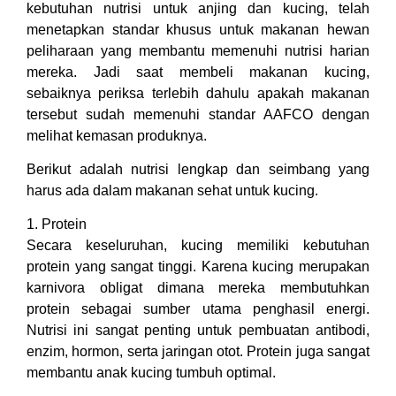
kebutuhan nutrisi untuk anjing dan kucing, telah
menetapkan standar khusus untuk makanan hewan
peliharaan yang membantu memenuhi nutrisi harian
mereka. Jadi saat membeli makanan kucing,
sebaiknya periksa terlebih dahulu apakah makanan
tersebut sudah memenuhi standar AAFCO dengan
melihat kemasan produknya.
Berikut adalah nutrisi lengkap dan seimbang yang
harus ada dalam makanan sehat untuk kucing.
1. Protein
Secara keseluruhan, kucing memiliki kebutuhan
protein yang sangat tinggi. Karena kucing merupakan
karnivora obligat dimana mereka membutuhkan
protein sebagai sumber utama penghasil energi.
Nutrisi ini sangat penting untuk pembuatan antibodi,
enzim, hormon, serta jaringan otot. Protein juga sangat
membantu anak kucing tumbuh optimal.