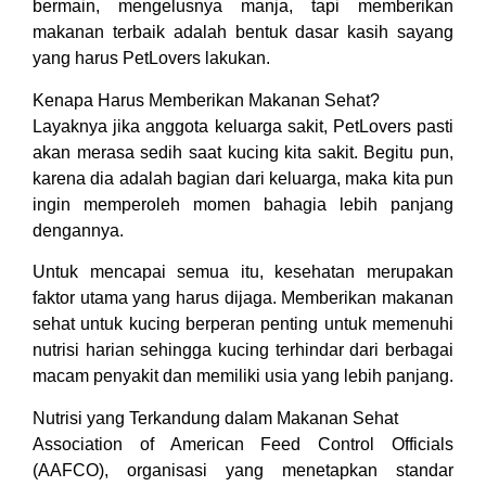
bermain, mengelusnya manja, tapi memberikan
makanan terbaik adalah bentuk dasar kasih sayang
yang harus PetLovers lakukan.
Kenapa Harus Memberikan Makanan Sehat?
Layaknya jika anggota keluarga sakit, PetLovers pasti
akan merasa sedih saat kucing kita sakit. Begitu pun,
karena dia adalah bagian dari keluarga, maka kita pun
ingin memperoleh momen bahagia lebih panjang
dengannya.
Untuk mencapai semua itu, kesehatan merupakan
faktor utama yang harus dijaga. Memberikan makanan
sehat untuk kucing berperan penting untuk memenuhi
nutrisi harian sehingga kucing terhindar dari berbagai
macam penyakit dan memiliki usia yang lebih panjang.
Nutrisi yang Terkandung dalam Makanan Sehat
Association of American Feed Control Officials
(AAFCO), organisasi yang menetapkan standar