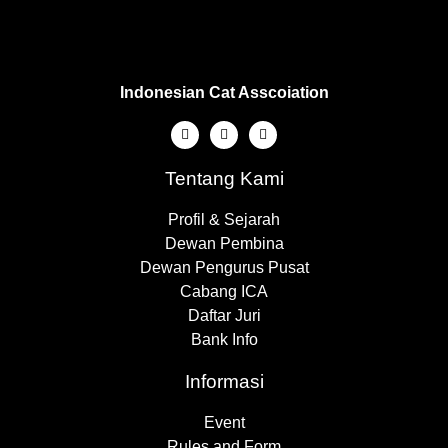
Indonesian Cat Asscoiation
Tentang Kami
Profil & Sejarah
Dewan Pembina
Dewan Pengurus Pusat
Cabang ICA
Daftar Juri
Bank Info
Informasi
Event
Rules and Form