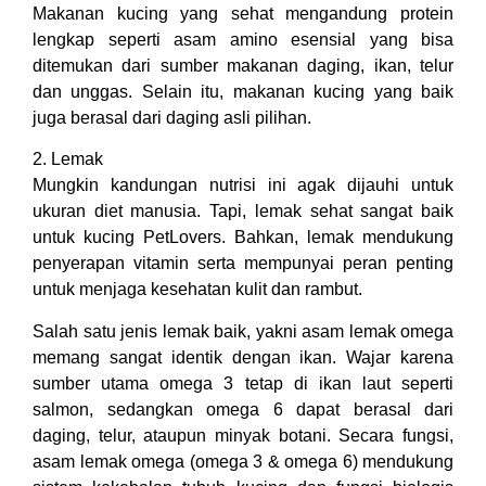
Makanan kucing yang sehat mengandung protein
lengkap seperti asam amino esensial yang bisa
ditemukan dari sumber makanan daging, ikan, telur
dan unggas. Selain itu, makanan kucing yang baik
juga berasal dari daging asli pilihan.
2. Lemak
Mungkin kandungan nutrisi ini agak dijauhi untuk
ukuran diet manusia. Tapi, lemak sehat sangat baik
untuk kucing PetLovers. Bahkan, lemak mendukung
penyerapan vitamin serta mempunyai peran penting
untuk menjaga kesehatan kulit dan rambut.
Salah satu jenis lemak baik, yakni asam lemak omega
memang sangat identik dengan ikan. Wajar karena
sumber utama omega 3 tetap di ikan laut seperti
salmon, sedangkan omega 6 dapat berasal dari
daging, telur, ataupun minyak botani. Secara fungsi,
asam lemak omega (omega 3 & omega 6) mendukung