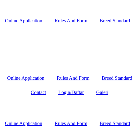
Online Application
Rules And Form
Breed Standard
Online Application
Rules And Form
Breed Standard
Contact
Login/Daftar
Galeri
Online Application
Rules And Form
Breed Standard