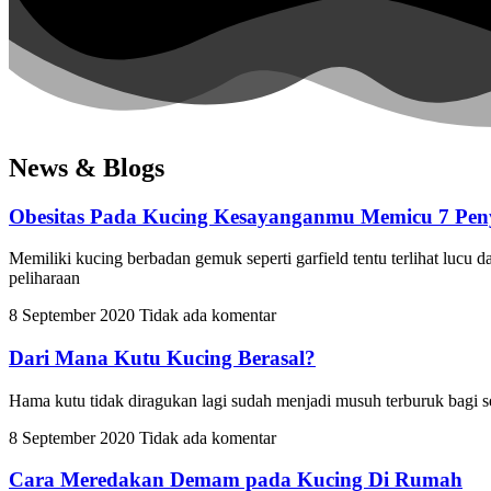
News & Blogs
Obesitas Pada Kucing Kesayanganmu Memicu 7 Peny
Memiliki kucing berbadan gemuk seperti garfield tentu terlihat lu
peliharaan
8 September 2020
Tidak ada komentar
Dari Mana Kutu Kucing Berasal?
Hama kutu tidak diragukan lagi sudah menjadi musuh terburuk bagi se
8 September 2020
Tidak ada komentar
Cara Meredakan Demam pada Kucing Di Rumah