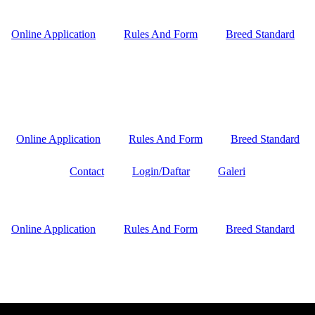
Online Application
Rules And Form
Breed Standard
Online Application
Rules And Form
Breed Standard
Contact
Login/Daftar
Galeri
Online Application
Rules And Form
Breed Standard