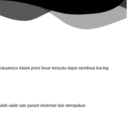
sukaannya dalam porsi besar ternyata dapat membuat kucing
lah salah satu parasit eksternal dan merupakan