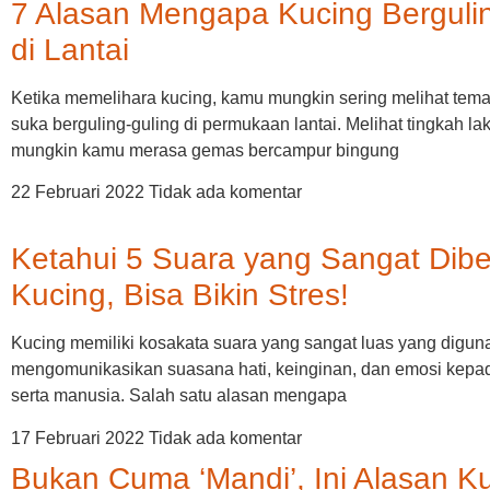
7 Alasan Mengapa Kucing Bergulin
di Lantai
Ketika memelihara kucing, kamu mungkin sering melihat tema
suka berguling-guling di permukaan lantai. Melihat tingkah lak
mungkin kamu merasa gemas bercampur bingung
22 Februari 2022
Tidak ada komentar
Ketahui 5 Suara yang Sangat Dibe
Kucing, Bisa Bikin Stres!
Kucing memiliki kosakata suara yang sangat luas yang digun
mengomunikasikan suasana hati, keinginan, dan emosi kepad
serta manusia. Salah satu alasan mengapa
17 Februari 2022
Tidak ada komentar
Bukan Cuma ‘Mandi’, Ini Alasan K