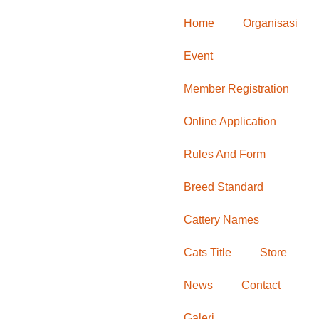
Home
Organisasi
Event
Member Registration
Online Application
Rules And Form
Breed Standard
Cattery Names
Cats Title
Store
News
Contact
Galeri