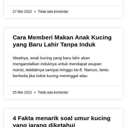
27 Mei 2022
Tidak ada komentar
Cara Memberi Makan Anak Kucing
yang Baru Lahir Tanpa Induk
Idealnya, anak kucing yang baru lahir akan
mengandalkan induknya untuk mendapat asupan
nutrisi, tetidaknya sampai minggu ke-8. Namun, tentu
berbeda jika induk kucing meninggal atau
25 Mei 2022
Tidak ada komentar
4 Fakta menarik soal umur kucing
yang jarang diketahui