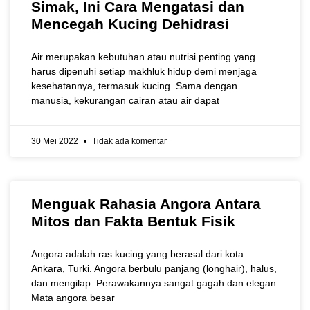
Simak, Ini Cara Mengatasi dan
Mencegah Kucing Dehidrasi
Air merupakan kebutuhan atau nutrisi penting yang
harus dipenuhi setiap makhluk hidup demi menjaga
kesehatannya, termasuk kucing. Sama dengan
manusia, kekurangan cairan atau air dapat
30 Mei 2022
Tidak ada komentar
Menguak Rahasia Angora Antara
Mitos dan Fakta Bentuk Fisik
Angora adalah ras kucing yang berasal dari kota
Ankara, Turki. Angora berbulu panjang (longhair), halus,
dan mengilap. Perawakannya sangat gagah dan elegan.
Mata angora besar