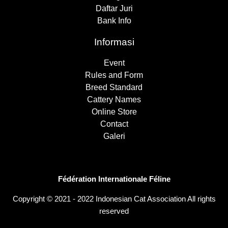
Daftar Juri
Bank Info
Informasi
Event
Rules and Form
Breed Standard
Cattery Names
Online Store
Contact
Galeri
Fédération Internationale Féline
Copyright © 2021 - 2022 Indonesian Cat Association All rights
reserved