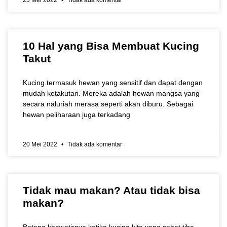
23 Mei 2022
Tidak ada komentar
10 Hal yang Bisa Membuat Kucing
Takut
Kucing termasuk hewan yang sensitif dan dapat dengan
mudah ketakutan. Mereka adalah hewan mangsa yang
secara naluriah merasa seperti akan diburu. Sebagai
hewan peliharaan juga terkadang
20 Mei 2022
Tidak ada komentar
Tidak mau makan? Atau tidak bisa
makan?