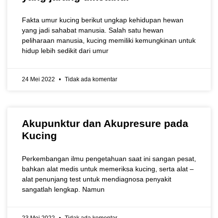
Fakta umur kucing berikut ungkap kehidupan hewan
yang jadi sahabat manusia. Salah satu hewan
peliharaan manusia, kucing memiliki kemungkinan untuk
hidup lebih sedikit dari umur
24 Mei 2022
Tidak ada komentar
Akupunktur dan Akupresure pada
Kucing
Perkembangan ilmu pengetahuan saat ini sangan pesat,
bahkan alat medis untuk memeriksa kucing, serta alat –
alat penunjang test untuk mendiagnosa penyakit
sangatlah lengkap. Namun