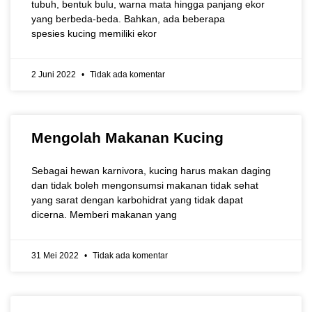
tubuh, bentuk bulu, warna mata hingga panjang ekor
yang berbeda-beda. Bahkan, ada beberapa
spesies kucing memiliki ekor
2 Juni 2022
Tidak ada komentar
Mengolah Makanan Kucing
Sebagai hewan karnivora, kucing harus makan daging
dan tidak boleh mengonsumsi makanan tidak sehat
yang sarat dengan karbohidrat yang tidak dapat
dicerna. Memberi makanan yang
31 Mei 2022
Tidak ada komentar